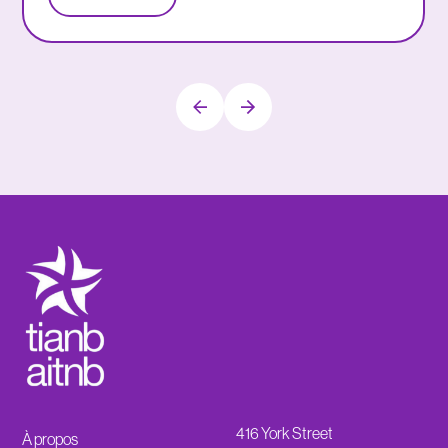
416 York Street
À propos