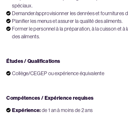
spéciaux.
Demander/approvisionner les denrées et fournitures de
Planifier les menus et assurer la qualité des aliments.
Former le personnel à la préparation, à la cuisson et à 
des aliments.
Études / Qualifications
Collège/CEGEP ou expérience équivalente
Compétences / Expérience requises
Expérience:
de 1 an à moins de 2 ans