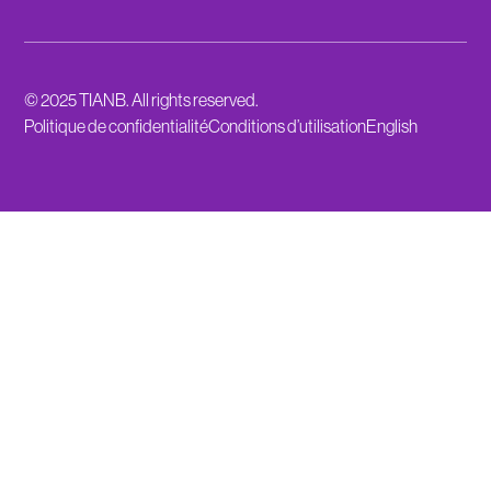
© 2025 TIANB. All rights reserved.
Politique de confidentialité
Conditions d’utilisation
English