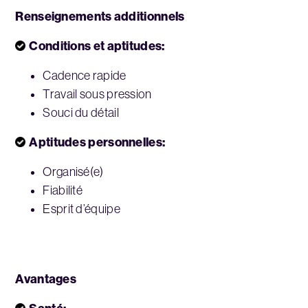
Renseignements additionnels
Conditions et aptitudes:
Cadence rapide
Travail sous pression
Souci du détail
Aptitudes personnelles:
Organisé(e)
Fiabilité
Esprit d’équipe
Avantages